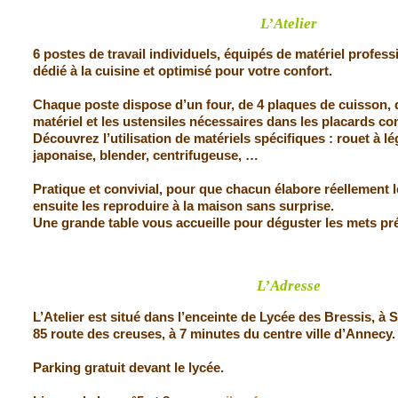
L’Atelier
6 postes de travail individuels, équipés de matériel profes
dédié à la cuisine et optimisé pour votre confort.
Chaque poste dispose d’un four, de 4 plaques de cuisson, d’
matériel et les ustensiles nécessaires dans les placards 
Découvrez l’utilisation de matériels spécifiques : rouet à 
japonaise, blender, centrifugeuse, …
Pratique et convivial, pour que chacun élabore réellement l
ensuite les reproduire à la maison sans surprise.
Une grande table vous accueille pour déguster les mets pr
L’Adresse
L’Atelier est situé dans l’enceinte de Lycée des Bressis, à
85 route des creuses, à 7 minutes du centre ville d’Annecy.
Parking gratuit devant le lycée.